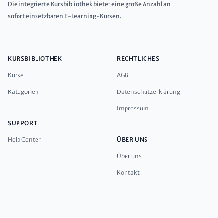
Die integrierte Kursbibliothek bietet eine große Anzahl an
sofort einsetzbaren E-Learning-Kursen.
KURSBIBLIOTHEK
RECHTLICHES
Kurse
AGB
Kategorien
Datenschutzerklärung
Impressum
SUPPORT
Help Center
ÜBER UNS
Über uns
Kontakt